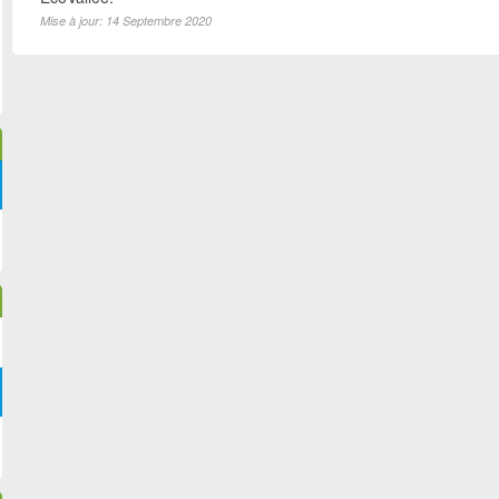
Mise à jour: 14 Septembre 2020