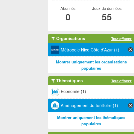
Abonnés
Jeux de données
0
55
Organisations
Tout effacer
Métropole Nice Côte d'Azur (1)
Montrer uniquement les organisations
populaires
Thématiques
Tout effacer
Economie (1)
Aménagement du territoire (1)
Montrer uniquement les thématiques
populaires