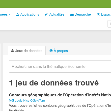
nées
Applications
Actualités
Démarche
Espac
Jeux de données
À propos
1 jeu de données trouvé
Contours géographiques de l'Opération d'Intérêt Nati
Métropole Nice Côte d'Azur
Vous trouverez ici les contours géographiques de l'Opération d'In
EcoVallée.