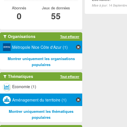
Mise à jour: 14 Septembr
Abonnés
Jeux de données
0
55
Organisations
Tout effacer
Métropole Nice Côte d'Azur (1)
Montrer uniquement les organisations
populaires
Thématiques
Tout effacer
Economie (1)
Aménagement du territoire (1)
Montrer uniquement les thématiques
populaires