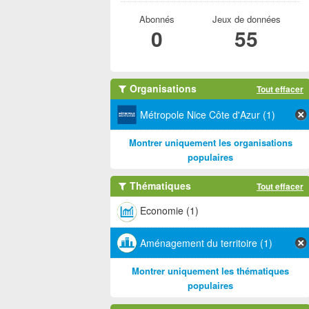
Abonnés
Jeux de données
0
55
Organisations
Tout effacer
Métropole Nice Côte d'Azur (1)
Montrer uniquement les organisations
populaires
Thématiques
Tout effacer
Economie (1)
Aménagement du territoire (1)
Montrer uniquement les thématiques
populaires