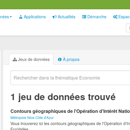
nées
Applications
Actualités
Démarche
Espac
Jeux de données
À propos
1 jeu de données trouvé
Contours géographiques de l'Opération d'Intérêt Nati
Métropole Nice Côte d'Azur
Vous trouverez ici les contours géographiques de l'Opération d'In
EcoVallée.