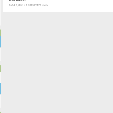
Mise à jour: 14 Septembre 2020