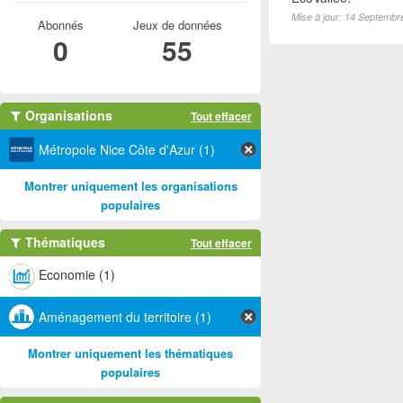
Mise à jour: 14 Septembr
Abonnés
Jeux de données
0
55
Organisations
Tout effacer
Métropole Nice Côte d'Azur (1)
Montrer uniquement les organisations
populaires
Thématiques
Tout effacer
Economie (1)
Aménagement du territoire (1)
Montrer uniquement les thématiques
populaires