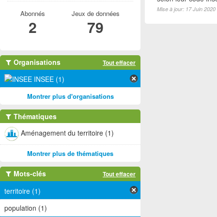
Mise à jour: 17 Juin 2020
Abonnés
Jeux de données
2
79
Organisations
Tout effacer
INSEE (1)
Montrer plus d'organisations
Thématiques
Aménagement du territoire (1)
Montrer plus de thématiques
Mots-clés
Tout effacer
territoire (1)
population (1)