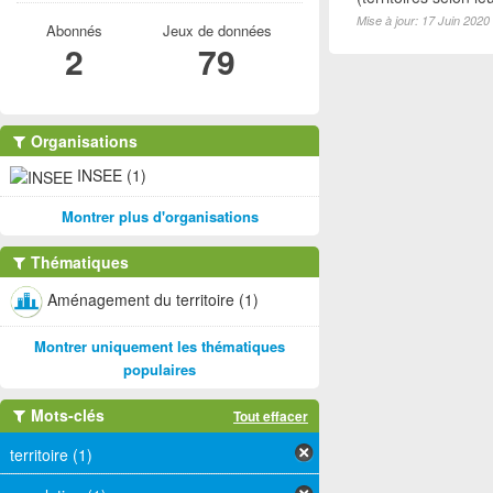
Mise à jour: 17 Juin 2020
Abonnés
Jeux de données
2
79
Organisations
INSEE (1)
Montrer plus d'organisations
Thématiques
Aménagement du territoire (1)
Montrer uniquement les thématiques
populaires
Mots-clés
Tout effacer
territoire (1)