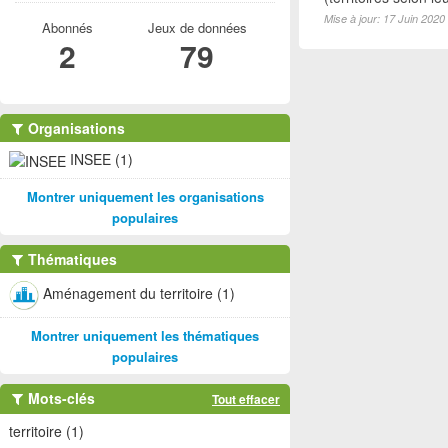
Mise à jour: 17 Juin 2020
Abonnés
Jeux de données
2
79
Organisations
INSEE (1)
Montrer uniquement les organisations
populaires
Thématiques
Aménagement du territoire (1)
Montrer uniquement les thématiques
populaires
Mots-clés
Tout effacer
territoire (1)