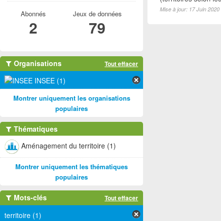
Mise à jour: 17 Juin 2020
Abonnés
Jeux de données
2
79
Organisations
Tout effacer
INSEE (1)
Montrer uniquement les organisations
populaires
Thématiques
Aménagement du territoire (1)
Montrer uniquement les thématiques
populaires
Mots-clés
Tout effacer
territoire (1)