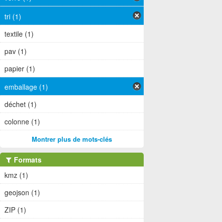
tri (1)
textile (1)
pav (1)
papier (1)
emballage (1)
déchet (1)
colonne (1)
Montrer plus de mots-clés
Formats
kmz (1)
geojson (1)
ZIP (1)