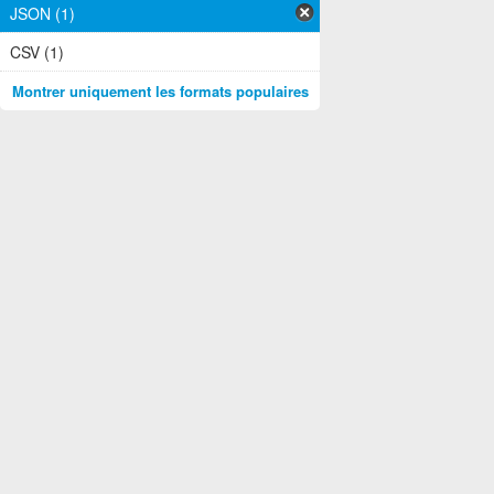
JSON (1)
CSV (1)
Montrer uniquement les formats populaires