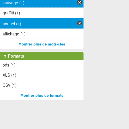
sauvage (1)
graffiti (1)
annuel (1)
affichage (1)
Montrer plus de mots-clés
Formats
ods (1)
XLS (1)
CSV (1)
Montrer plus de formats