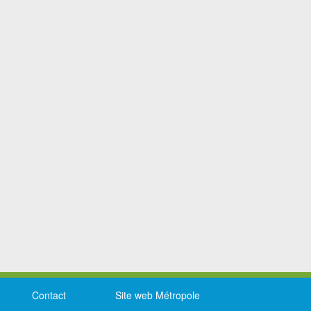
Contact
Site web Métropole