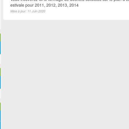
estivale pour 2011, 2012, 2013, 2014
Mise à jour: 11 Juin 2020