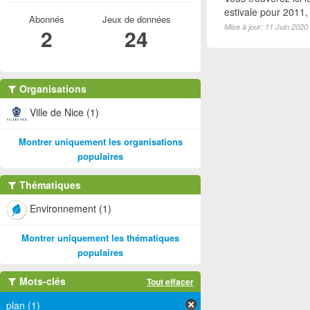
estivale pour 2011
Abonnés
Jeux de données
Mise à jour: 11 Juin 2020
2
24
Organisations
Ville de Nice (1)
Montrer uniquement les organisations
populaires
Thématiques
Environnement (1)
Montrer uniquement les thématiques
populaires
Mots-clés
Tout effacer
plan (1)