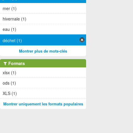
mer (1)
hivernale (1)
eau (1)
déchet (1)
Montrer plus de mots-clés
Formats
xlsx (1)
ods (1)
XLS (1)
Montrer uniquement les formats populaires