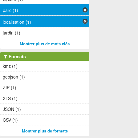
parc (1)
localisation (1)
jardin (1)
Montrer plus de mots-clés
Formats
kmz (1)
geojson (1)
ZIP (1)
XLS (1)
JSON (1)
CSV (1)
Montrer plus de formats