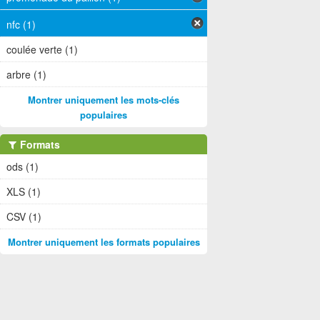
nfc (1)
coulée verte (1)
arbre (1)
Montrer uniquement les mots-clés
populaires
Formats
ods (1)
XLS (1)
CSV (1)
Montrer uniquement les formats populaires