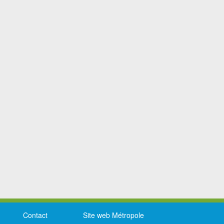
Contact
Site web Métropole