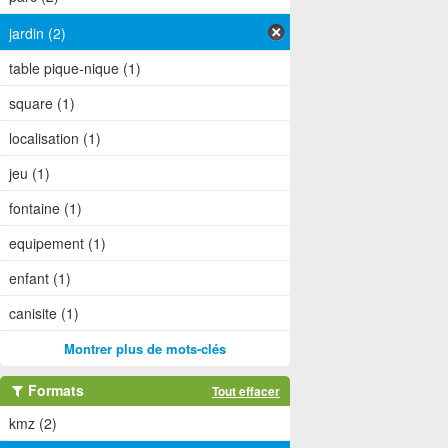
jardin (2)
table pique-nique (1)
square (1)
localisation (1)
jeu (1)
fontaine (1)
equipement (1)
enfant (1)
canisite (1)
Montrer plus de mots-clés
Formats
Tout effacer
kmz (2)