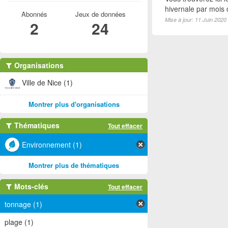
hivernale par mois
Abonnés
Jeux de données
Mise à jour: 11 Juin 2020
2
24
Organisations
Ville de Nice (1)
Montrer plus d'organisations
Thématiques
Tout effacer
Environnement (1)
Montrer plus de thématiques
Mots-clés
Tout effacer
tonnage (1)
plage (1)