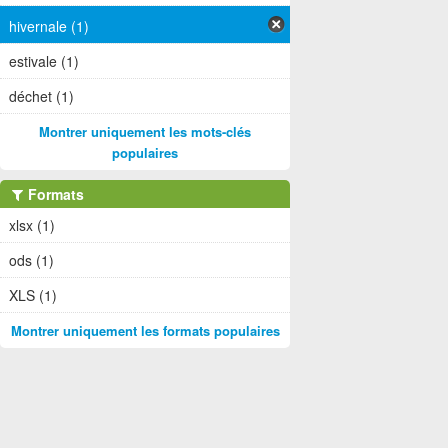
hivernale (1)
estivale (1)
déchet (1)
Montrer uniquement les mots-clés
populaires
Formats
xlsx (1)
ods (1)
XLS (1)
Montrer uniquement les formats populaires