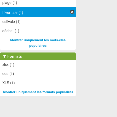
plage (1)
hivernale (1)
estivale (1)
déchet (1)
Montrer uniquement les mots-clés
populaires
Formats
xlsx (1)
ods (1)
XLS (1)
Montrer uniquement les formats populaires