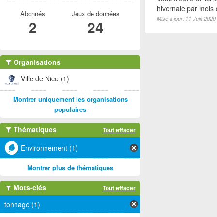
hivernale par mois
Abonnés
Jeux de données
Mise à jour: 11 Juin 2020
2
24
Organisations
Ville de Nice (1)
Montrer uniquement les organisations
populaires
Thématiques
Tout effacer
Environnement (1)
Montrer plus de thématiques
Mots-clés
Tout effacer
tonnage (1)