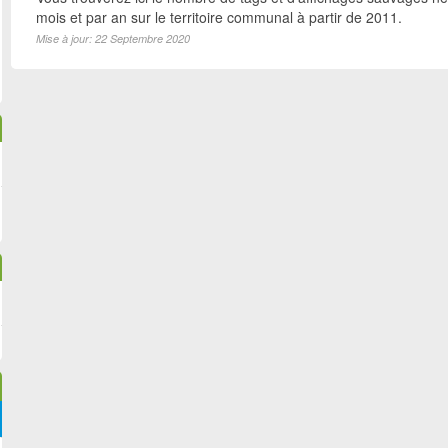
mois et par an sur le territoire communal à partir de 2011.
Mise à jour: 22 Septembre 2020