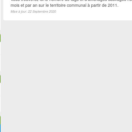
mois et par an sur le territoire communal à partir de 2011.
Mise à jour: 22 Septembre 2020