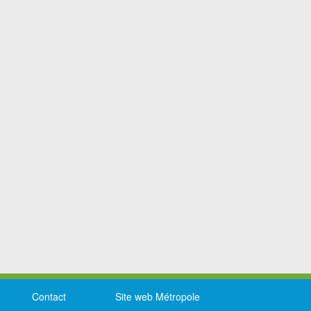
Contact
Site web Métropole