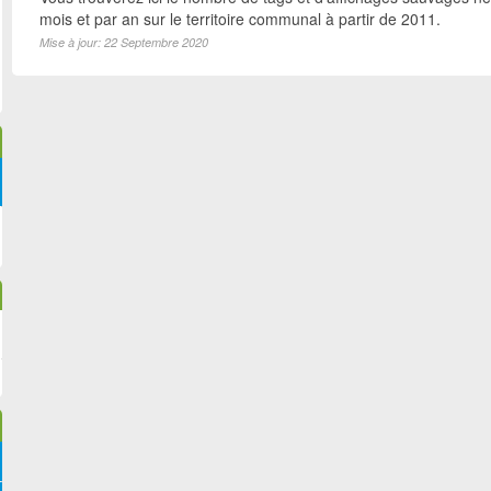
mois et par an sur le territoire communal à partir de 2011.
Mise à jour: 22 Septembre 2020