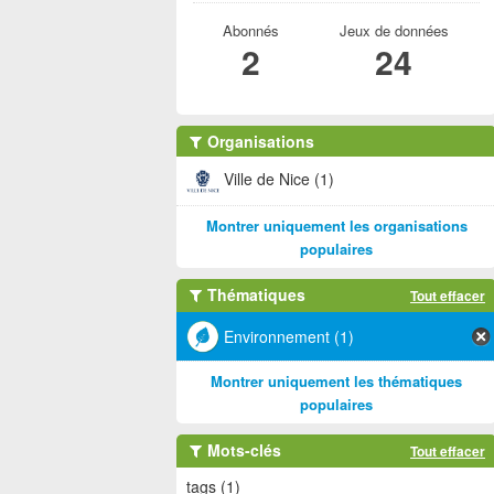
Abonnés
Jeux de données
2
24
Organisations
Ville de Nice (1)
Montrer uniquement les organisations
populaires
Thématiques
Tout effacer
Environnement (1)
Montrer uniquement les thématiques
populaires
Mots-clés
Tout effacer
tags (1)