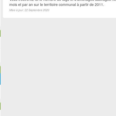
mois et par an sur le territoire communal à partir de 2011.
Mise à jour: 22 Septembre 2020