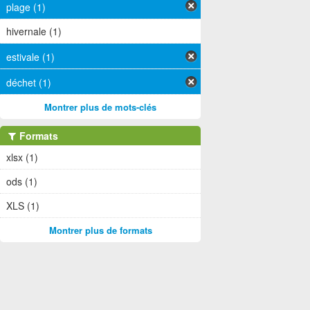
plage (1)
hivernale (1)
estivale (1)
déchet (1)
Montrer plus de mots-clés
Formats
xlsx (1)
ods (1)
XLS (1)
Montrer plus de formats