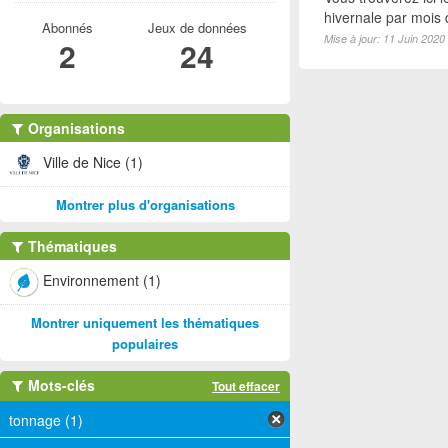
hivernale par mois
Abonnés
Jeux de données
Mise à jour: 11 Juin 2020
2
24
Organisations
Ville de Nice (1)
Montrer plus d'organisations
Thématiques
Environnement (1)
Montrer uniquement les thématiques
populaires
Mots-clés
Tout effacer
tonnage (1)