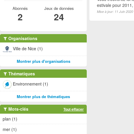
estivale pour 2011
Abonnés
Jeux de données
Mise à jour: 11 Juin 2020
2
24
Organisations
Ville de Nice (1)
Montrer plus d'organisations
Thématiques
Environnement (1)
Montrer plus de thématiques
Mots-clés
Tout effacer
plan (1)
mer (1)