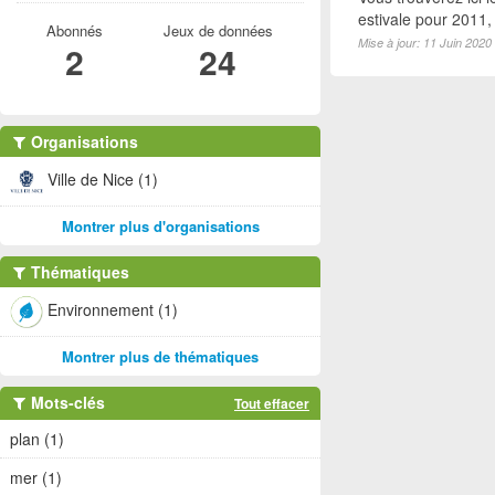
estivale pour 2011
Abonnés
Jeux de données
Mise à jour: 11 Juin 2020
2
24
Organisations
Ville de Nice (1)
Montrer plus d'organisations
Thématiques
Environnement (1)
Montrer plus de thématiques
Mots-clés
Tout effacer
plan (1)
mer (1)