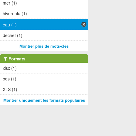
mer (1)
hivernale (1)
eau (1)
déchet (1)
Montrer plus de mots-clés
Formats
xlsx (1)
ods (1)
XLS (1)
Montrer uniquement les formats populaires