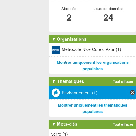
Abonnés
Jeux de données
2
24
Organisations
Métropole Nice Côte d'Azur (1)
Montrer uniquement les organisations
populaires
Thématiques
Tout effacer
Environnement (1)
Montrer uniquement les thématiques
populaires
Mots-clés
Tout effacer
verre (1)