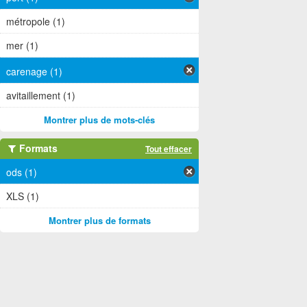
métropole (1)
mer (1)
carenage (1)
avitaillement (1)
Montrer plus de mots-clés
Formats
Tout effacer
ods (1)
XLS (1)
Montrer plus de formats