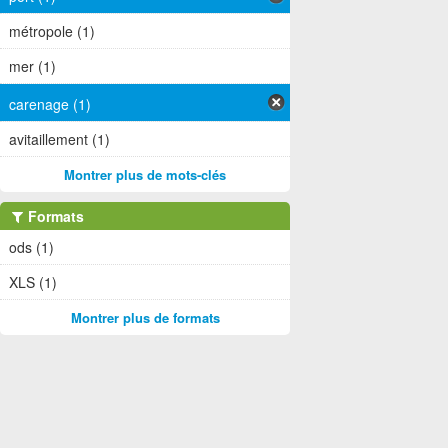
métropole (1)
mer (1)
carenage (1)
avitaillement (1)
Montrer plus de mots-clés
Formats
ods (1)
XLS (1)
Montrer plus de formats