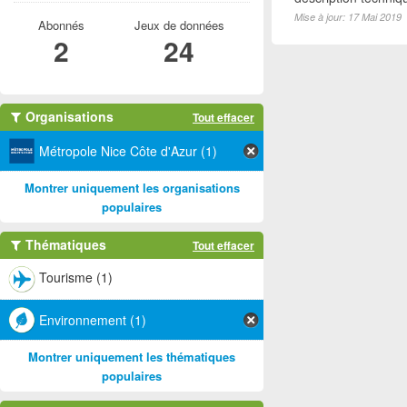
Mise à jour: 17 Mai 2019
Abonnés
Jeux de données
2
24
Organisations
Tout effacer
Métropole Nice Côte d'Azur (1)
Montrer uniquement les organisations
populaires
Thématiques
Tout effacer
Tourisme (1)
Environnement (1)
Montrer uniquement les thématiques
populaires