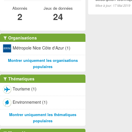
Mise à jour: 17 Mai 2019
Abonnés
Jeux de données
2
24
Organisations
Métropole Nice Côte d'Azur (1)
Montrer uniquement les organisations
populaires
Thématiques
Tourisme (1)
Environnement (1)
Montrer uniquement les thématiques
populaires