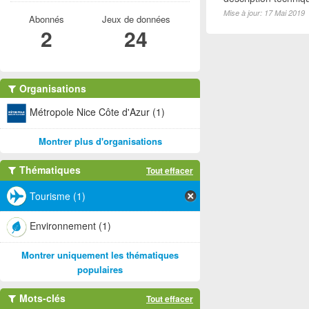
Mise à jour: 17 Mai 2019
Abonnés
Jeux de données
2
24
Organisations
Métropole Nice Côte d'Azur (1)
Montrer plus d'organisations
Thématiques
Tout effacer
Tourisme (1)
Environnement (1)
Montrer uniquement les thématiques
populaires
Mots-clés
Tout effacer