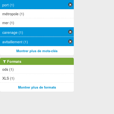
port (1)
métropole (1)
mer (1)
carenage (1)
avitaillement (1)
Montrer plus de mots-clés
Formats
ods (1)
XLS (1)
Montrer plus de formats