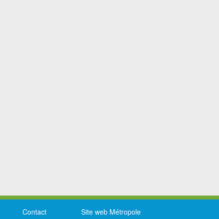
Contact
Site web Métropole