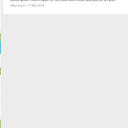
Mise à jour: 17 Mai 2019