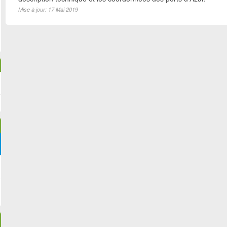
Mise à jour: 17 Mai 2019