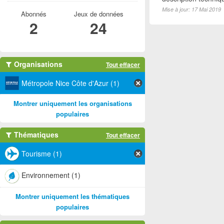
Mise à jour: 17 Mai 2019
Abonnés
Jeux de données
2
24
Organisations
Tout effacer
Métropole Nice Côte d'Azur (1)
Montrer uniquement les organisations
populaires
Thématiques
Tout effacer
Tourisme (1)
Environnement (1)
Montrer uniquement les thématiques
populaires