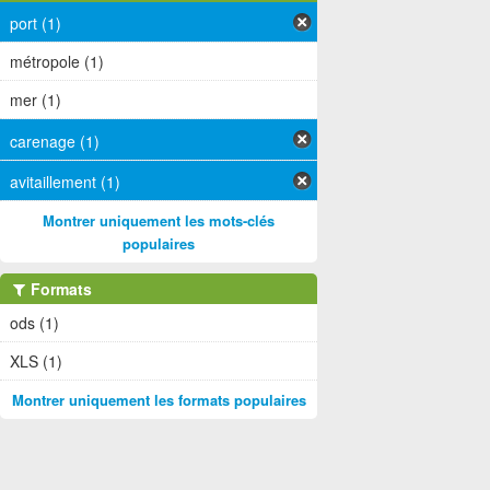
port (1)
métropole (1)
mer (1)
carenage (1)
avitaillement (1)
Montrer uniquement les mots-clés
populaires
Formats
ods (1)
XLS (1)
Montrer uniquement les formats populaires