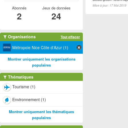
Mise à jour: 17 Mai 2019
Abonnés
Jeux de données
2
24
Organisations
Tout effacer
Métropole Nice Côte d'Azur (1)
Montrer uniquement les organisations
populaires
Thématiques
Tourisme (1)
Environnement (1)
Montrer uniquement les thématiques
populaires