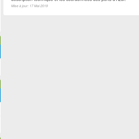
Mise à jour: 17 Mai 2019