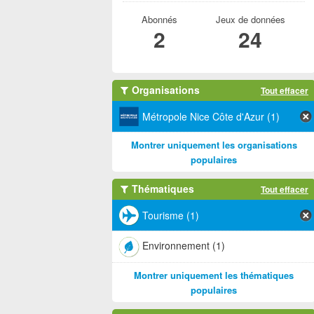
Abonnés
Jeux de données
2
24
Organisations
Tout effacer
Métropole Nice Côte d'Azur (1)
Montrer uniquement les organisations
populaires
Thématiques
Tout effacer
Tourisme (1)
Environnement (1)
Montrer uniquement les thématiques
populaires