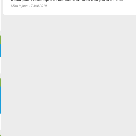
Mise à jour: 17 Mai 2019