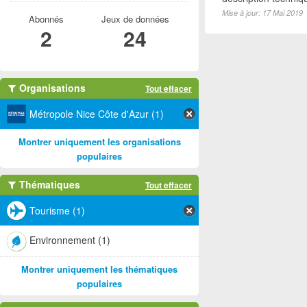
Mise à jour: 17 Mai 2019
Abonnés
Jeux de données
2
24
Organisations
Tout effacer
Métropole Nice Côte d'Azur (1)
Montrer uniquement les organisations
populaires
Thématiques
Tout effacer
Tourisme (1)
Environnement (1)
Montrer uniquement les thématiques
populaires