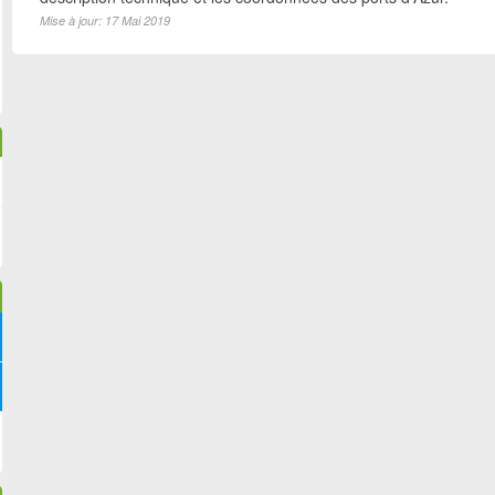
Mise à jour: 17 Mai 2019