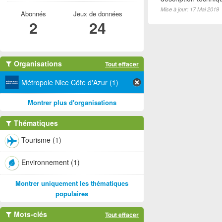
Mise à jour: 17 Mai 2019
Abonnés
Jeux de données
2
24
Organisations
Tout effacer
Métropole Nice Côte d'Azur (1)
Montrer plus d'organisations
Thématiques
Tourisme (1)
Environnement (1)
Montrer uniquement les thématiques
populaires
Mots-clés
Tout effacer