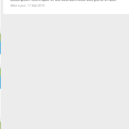
Mise à jour: 17 Mai 2019