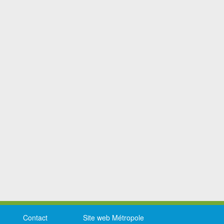
Contact
Site web Métropole