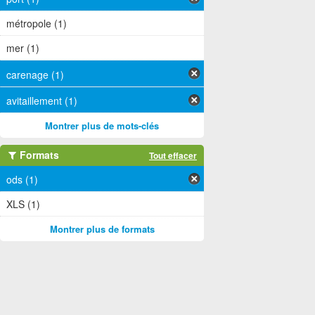
métropole (1)
mer (1)
carenage (1)
avitaillement (1)
Montrer plus de mots-clés
Formats
Tout effacer
ods (1)
XLS (1)
Montrer plus de formats