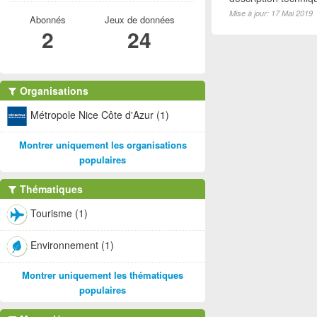
Mise à jour: 17 Mai 2019
Abonnés
Jeux de données
2
24
Organisations
Métropole Nice Côte d'Azur (1)
Montrer uniquement les organisations
populaires
Thématiques
Tourisme (1)
Environnement (1)
Montrer uniquement les thématiques
populaires