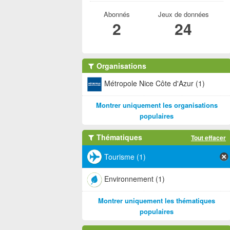
Abonnés
Jeux de données
2
24
Organisations
Métropole Nice Côte d'Azur (1)
Montrer uniquement les organisations
populaires
Thématiques
Tout effacer
Tourisme (1)
Environnement (1)
Montrer uniquement les thématiques
populaires