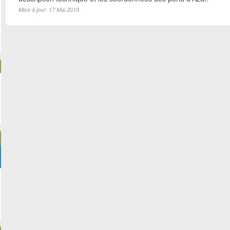
Mise à jour: 17 Mai 2019