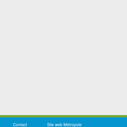
Contact
Site web Métropole