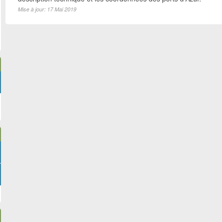
Mise à jour: 17 Mai 2019