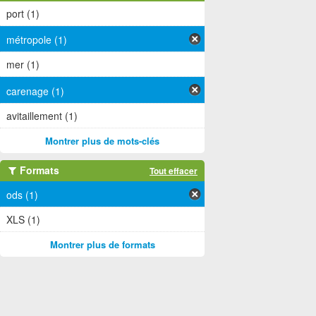
port (1)
métropole (1)
mer (1)
carenage (1)
avitaillement (1)
Montrer plus de mots-clés
Formats
Tout effacer
ods (1)
XLS (1)
Montrer plus de formats