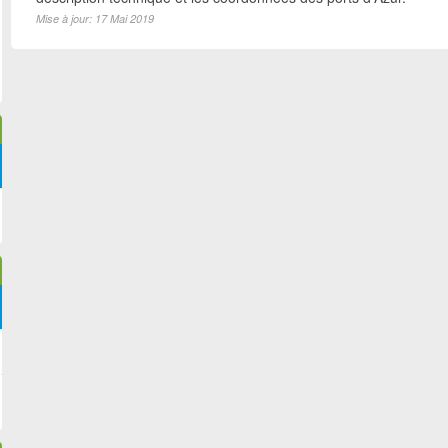
Mise à jour: 17 Mai 2019