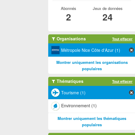
Abonnés
Jeux de données
2
24
Organisations
Tout effacer
Métropole Nice Côte d'Azur (1)
Montrer uniquement les organisations
populaires
Thématiques
Tout effacer
Tourisme (1)
Environnement (1)
Montrer uniquement les thématiques
populaires